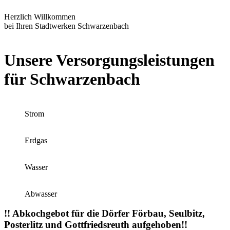
Herzlich Willkommen
bei Ihren Stadtwerken Schwarzenbach
Unsere Versorgungsleistungen
für Schwarzenbach
Strom
Erdgas
Wasser
Abwasser
!! Abkochgebot für die Dörfer Förbau, Seulbitz,
Posterlitz und Gottfriedsreuth aufgehoben!!