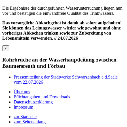
Die Ergebnisse der durchgeführten Wasseruntersuchung liegen nun
vor und bestätigen die einwandfreie Qualität des Trinkwassers.
Das vorsorgliche Abkochgebot ist damit ab sofort aufgehoben!
Sie können das Leitungswasser wieder wie gewohnt und ohne
vorheriges Abkochen trinken sowie zur Zubereitung von
Lebensmitteln verwenden. // 24.07.2026
×
Rohrbrüche an der Wasserhauptleitung zwischen
Baumersreuth und Förbau
Pressemitteilung der Stadtwerke Schwarzenbach a.d.Saale
vom 22.07.2026
Über uns
Pflichtangaben und Downloads
Datenschutzerklärung
Impressum
zur Startseite
zum Seitenanfang