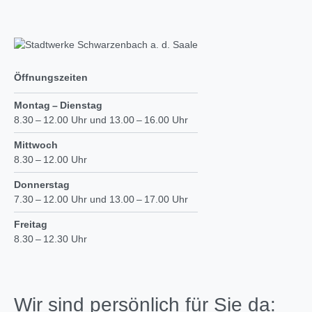
Öffnungszeiten
Montag – Dienstag
8.30 – 12.00 Uhr und 13.00 – 16.00 Uhr
Mittwoch
8.30 – 12.00 Uhr
Donnerstag
7.30 – 12.00 Uhr und 13.00 – 17.00 Uhr
Freitag
8.30 – 12.30 Uhr
Wir sind persönlich für Sie da: