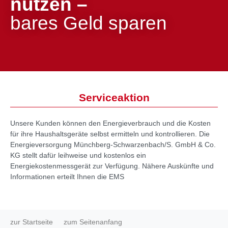
nutzen –
bares Geld sparen
Serviceaktion
Unsere Kunden können den Energieverbrauch und die Kosten
für ihre Haushaltsgeräte selbst ermitteln und kontrollieren. Die
Energieversorgung Münchberg-Schwarzenbach/S. GmbH & Co.
KG stellt dafür leihweise und kostenlos ein
Energiekostenmessgerät zur Verfügung. Nähere Auskünfte und
Informationen erteilt Ihnen die EMS
zur Startseite
zum Seitenanfang